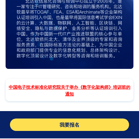
中国电子技术标准化研究院关于举办《数字化架构师》培训班的
通知
我要报名